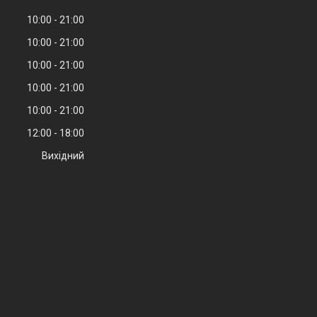
10:00
21:00
10:00
21:00
10:00
21:00
10:00
21:00
10:00
21:00
12:00
18:00
Вихідний