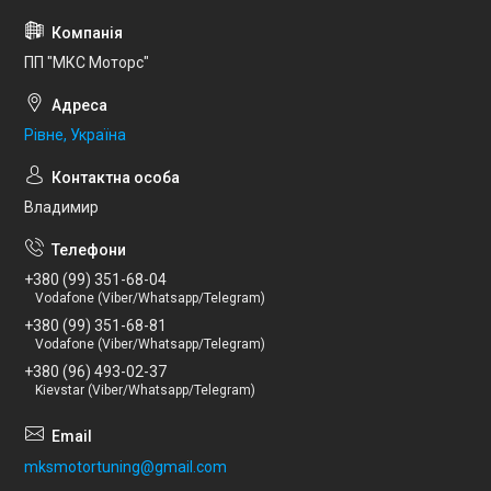
ПП "МКС Моторс"
Рівне, Україна
Владимир
+380 (99) 351-68-04
Vodafone (Viber/Whatsapp/Telegram)
+380 (99) 351-68-81
Vodafone (Viber/Whatsapp/Telegram)
+380 (96) 493-02-37
Kievstar (Viber/Whatsapp/Telegram)
mksmotortuning@gmail.com