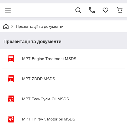
Презентації та документи
Презентації та документи
MPT Engine Treatment MSDS
MPT ZDDP MSDS
MPT Two-Cycle Oil MSDS
MPT Thirty-K Motor oil MSDS