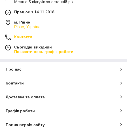
Менше 5 відгуків за останній рік
Працює з 14.11.2018
м. Рівне
Рівне, Україна
Контакти
Сьогодні вихідний
Показати весь графік роботи
Про нас
Контакти
Доставка та оплата
Графік роботи
Повна версія сайту