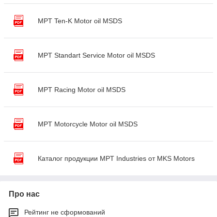
MPT Ten-K Motor oil MSDS
MPT Standart Service Motor oil MSDS
MPT Racing Motor oil MSDS
MPT Motorcycle Motor oil MSDS
Каталог продукции MPT Industries от MKS Motors
Про нас
Рейтинг не сформований