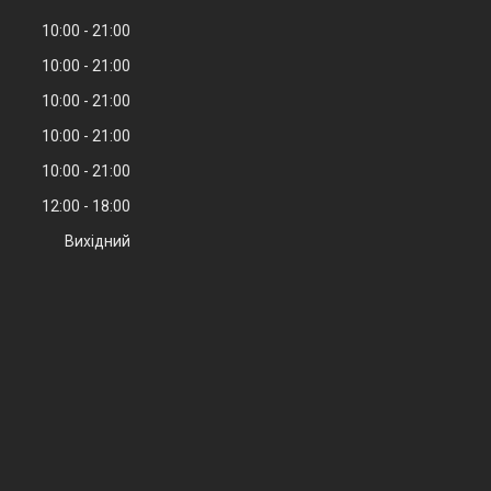
10:00
21:00
10:00
21:00
10:00
21:00
10:00
21:00
10:00
21:00
12:00
18:00
Вихідний