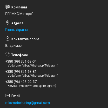
ПП "МКС Моторс"
Рівне, Україна
Владимир
+380 (99) 351-68-04
Vodafone (Viber/Whatsapp/Telegram)
+380 (99) 351-68-81
Vodafone (Viber/Whatsapp/Telegram)
+380 (96) 493-02-37
Kievstar (Viber/Whatsapp/Telegram)
mksmotortuning@gmail.com