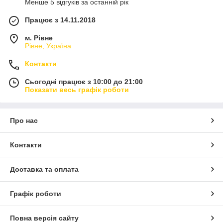
Менше 5 відгуків за останній рік
Працює з 14.11.2018
м. Рівне
Рівне, Україна
Контакти
Сьогодні працює з 10:00 до 21:00
Показати весь графік роботи
Про нас
Контакти
Доставка та оплата
Графік роботи
Повна версія сайту