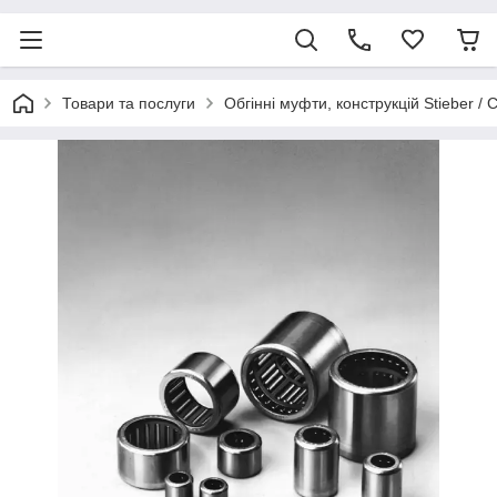
Товари та послуги
Обгінні муфти, конструкцій Stieber / 