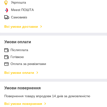
Укрпошта
Meest ПОШТА
Самовивіз
Всі умови доставки
Умови оплати
Післяплата
Готівкою
Оплата за реквізитами
Всі умови оплати
Умови повернення
Повернення товару впродовж 14 днів за домовленістю
Всі умови повернення