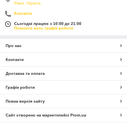
Рівне, Україна
Контакти
Сьогодні працює з 10:00 до 21:00
Показати весь графік роботи
Про нас
Контакти
Доставка та оплата
Графік роботи
Повна версія сайту
Сайт створено на маркетплейсі
Prom.ua