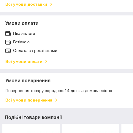
Всі умови доставки
Умови оплати
Післяплата
Готівкою
Оплата за реквізитами
Всі умови оплати
Умови повернення
Повернення товару впродовж 14 днів за домовленістю
Всі умови повернення
Подібні товари компанії