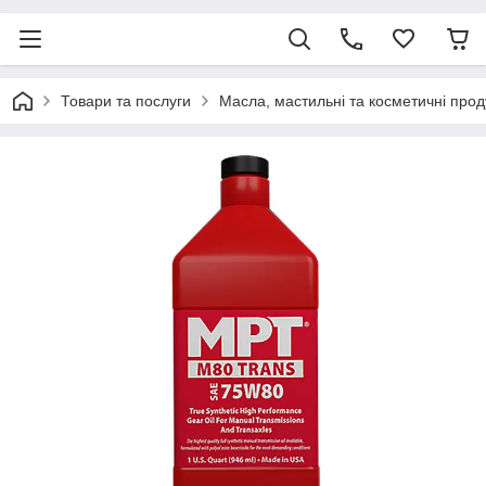
Товари та послуги
Масла, мастильні та косметичні прод