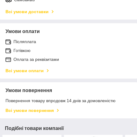
Всі умови доставки
Умови оплати
Післяплата
Готівкою
Оплата за реквізитами
Всі умови оплати
Умови повернення
Повернення товару впродовж 14 днів за домовленістю
Всі умови повернення
Подібні товари компанії