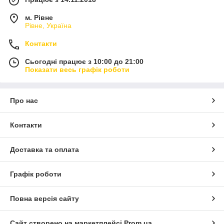
м. Рівне
Рівне, Україна
Контакти
Сьогодні працює з 10:00 до 21:00
Показати весь графік роботи
Про нас
Контакти
Доставка та оплата
Графік роботи
Повна версія сайту
Сайт створено на маркетплейсі
Prom.ua