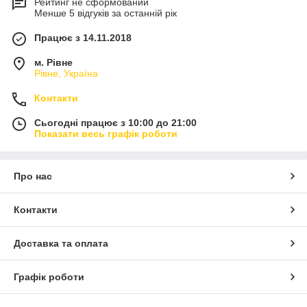
Рейтинг не сформований
Менше 5 відгуків за останній рік
Працює з 14.11.2018
м. Рівне
Рівне, Україна
Контакти
Сьогодні працює з 10:00 до 21:00
Показати весь графік роботи
Про нас
Контакти
Доставка та оплата
Графік роботи