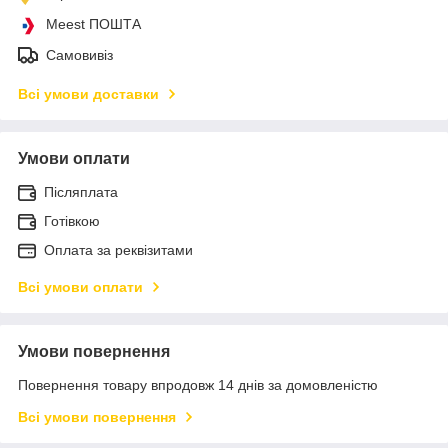
Meest ПОШТА
Самовивіз
Всі умови доставки
Умови оплати
Післяплата
Готівкою
Оплата за реквізитами
Всі умови оплати
Умови повернення
Повернення товару впродовж 14 днів за домовленістю
Всі умови повернення