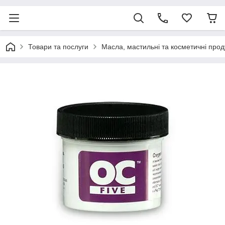
Товари та послуги
Масла, мастильні та косметичні прод