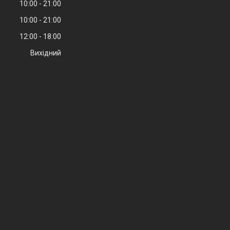
10:00
21:00
10:00
21:00
12:00
18:00
Вихідний