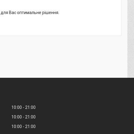
о для Вас оптимальне рішення.
10:00
21:00
10:00
21:00
10:00
21:00