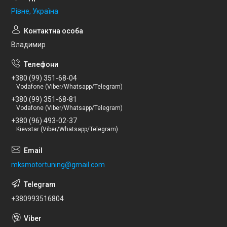
Рівне, Україна
Владимир
+380 (99) 351-68-04
Vodafone (Viber/Whatsapp/Telegram)
+380 (99) 351-68-81
Vodafone (Viber/Whatsapp/Telegram)
+380 (96) 493-02-37
Kievstar (Viber/Whatsapp/Telegram)
mksmotortuning@gmail.com
+380993516804