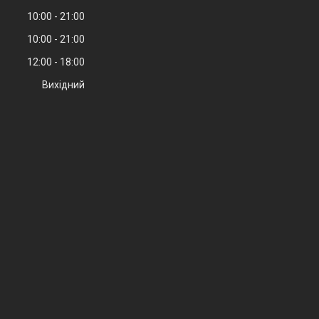
10:00
21:00
10:00
21:00
12:00
18:00
Вихідний