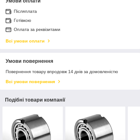
Умови оплати
Післяплата
Готівкою
Оплата за реквізитами
Всі умови оплати
Умови повернення
Повернення товару впродовж 14 днів за домовленістю
Всі умови повернення
Подібні товари компанії