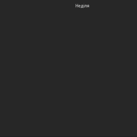
Неділя