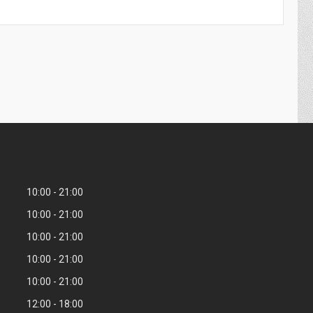
10:00
21:00
10:00
21:00
10:00
21:00
10:00
21:00
10:00
21:00
12:00
18:00