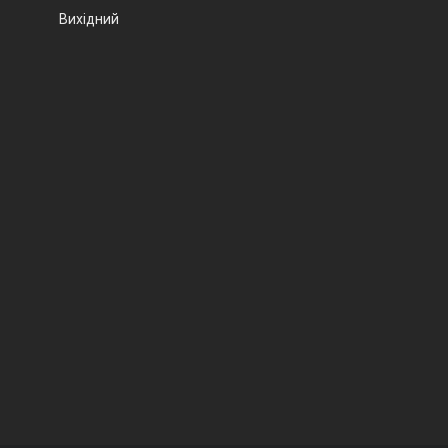
Вихідний