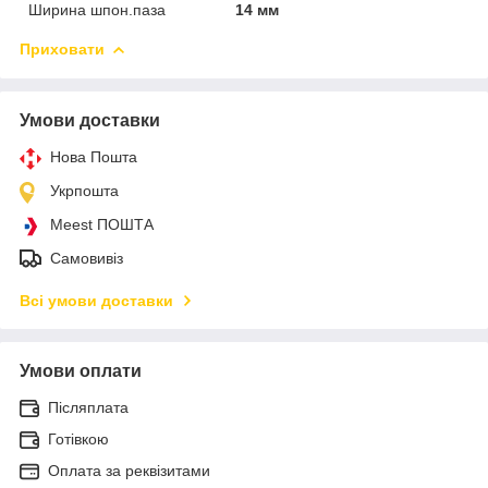
Ширина шпон.паза
14 мм
Приховати
Умови доставки
Нова Пошта
Укрпошта
Meest ПОШТА
Самовивіз
Всі умови доставки
Умови оплати
Післяплата
Готівкою
Оплата за реквізитами