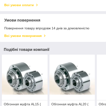
Всі умови оплати
Умови повернення
Повернення товару впродовж 14 днів за домовленістю
Всі умови повернення
Подібні товари компанії
Обгонная муфта AL15 (
Обгонная муфта AL20 (
Обго