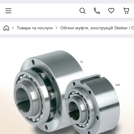
Товари та послуги
Обгінні муфти, конструкцій Stieber / 