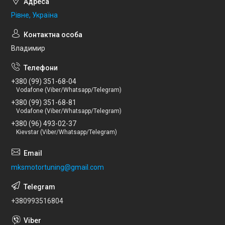
Рівне, Україна
Владимир
+380 (99) 351-68-04
Vodafone (Viber/Whatsapp/Telegram)
+380 (99) 351-68-81
Vodafone (Viber/Whatsapp/Telegram)
+380 (96) 493-02-37
Kievstar (Viber/Whatsapp/Telegram)
mksmotortuning@gmail.com
+380993516804