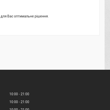
о для Вас оптимальне рішення.
10:00
21:00
10:00
21:00
10:00
21:00