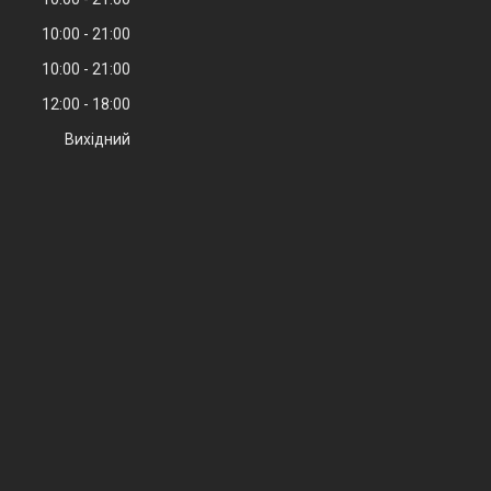
10:00
21:00
10:00
21:00
12:00
18:00
Вихідний