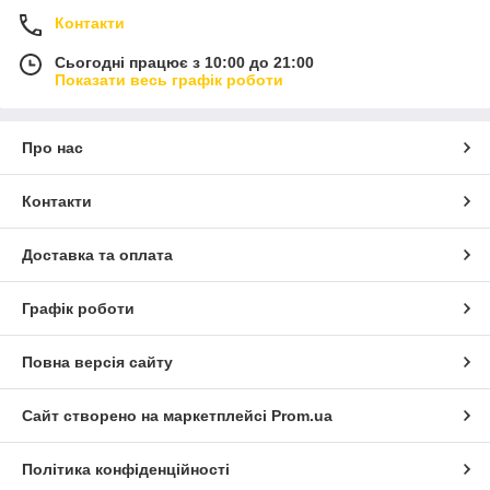
Контакти
Сьогодні працює з 10:00 до 21:00
Показати весь графік роботи
Про нас
Контакти
Доставка та оплата
Графік роботи
Повна версія сайту
Сайт створено на маркетплейсі
Prom.ua
Політика конфіденційності