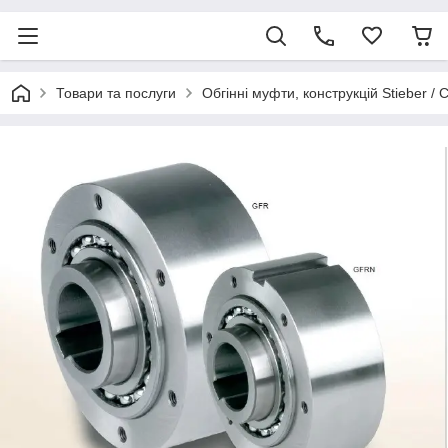
Товари та послуги
Обгінні муфти, конструкцій Stieber / 