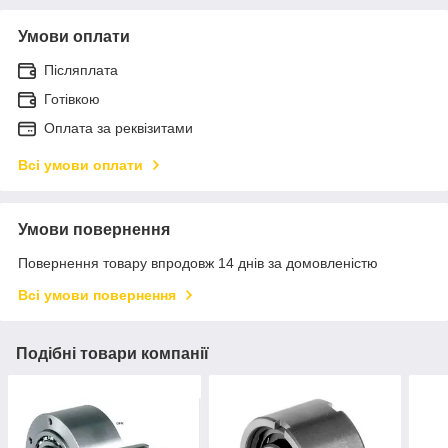
Умови оплати
Післяплата
Готівкою
Оплата за реквізитами
Всі умови оплати
Умови повернення
Повернення товару впродовж 14 днів за домовленістю
Всі умови повернення
Подібні товари компанії