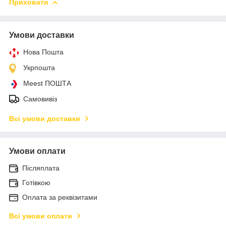
Приховати
Умови доставки
Нова Пошта
Укрпошта
Meest ПОШТА
Самовивіз
Всі умови доставки
Умови оплати
Післяплата
Готівкою
Оплата за реквізитами
Всі умови оплати