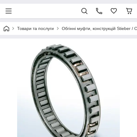
Товари та послуги
Обгінні муфти, конструкцій Stieber / 