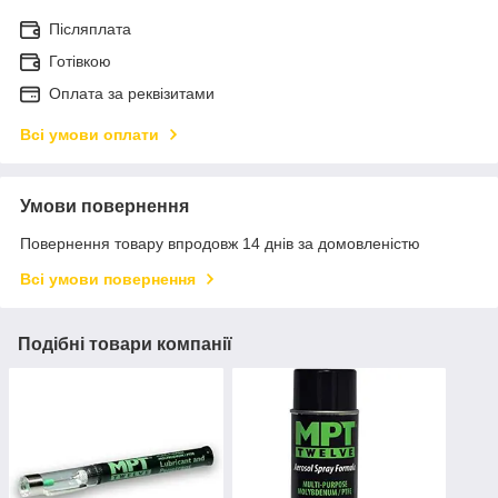
Післяплата
Готівкою
Оплата за реквізитами
Всі умови оплати
Умови повернення
Повернення товару впродовж 14 днів за домовленістю
Всі умови повернення
Подібні товари компанії