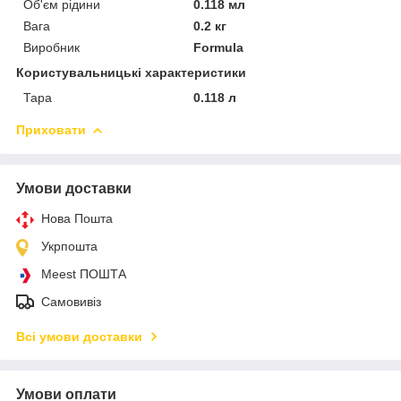
Об'єм рідини
0.118 мл
Вага
0.2 кг
Виробник
Formula
Користувальницькі характеристики
Тара
0.118 л
Приховати
Умови доставки
Нова Пошта
Укрпошта
Meest ПОШТА
Самовивіз
Всі умови доставки
Умови оплати