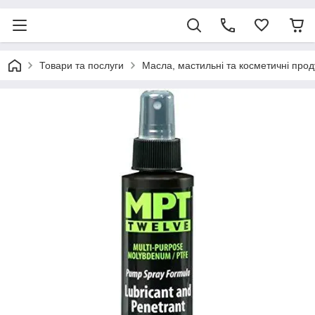
Товари та послуги
Масла, мастильні та косметичні прод