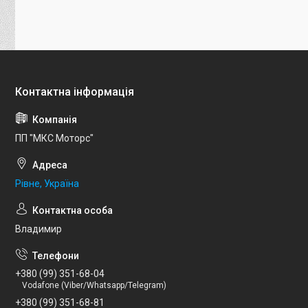
ПП "МКС Моторс"
Рівне, Україна
Владимир
+380 (99) 351-68-04
Vodafone (Viber/Whatsapp/Telegram)
+380 (99) 351-68-81