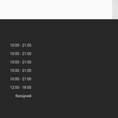
10:00
21:00
10:00
21:00
10:00
21:00
10:00
21:00
10:00
21:00
12:00
18:00
Вихідний