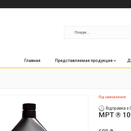
Главная
Представляемая продукция
Д
Під замовлення
Відправка з 
MPT ® 10W